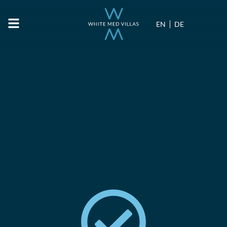
EN
DE